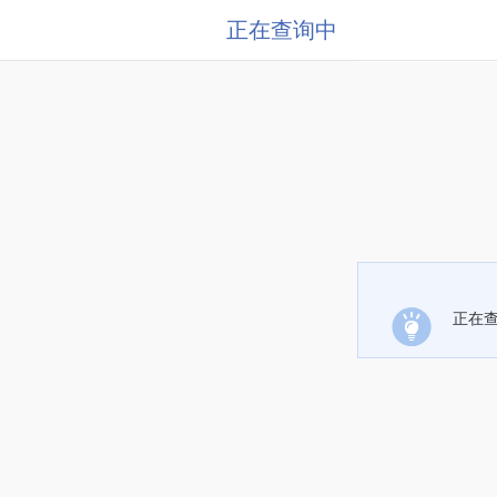
正在查询中
正在