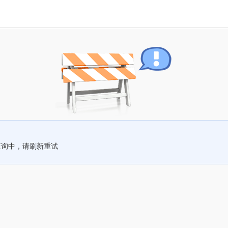
查询中，请刷新重试