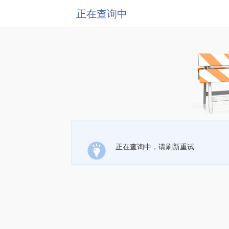
正在查询中
正在查询中，请刷新重试